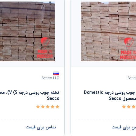
Secco LLC
Secc
تخته چوب روسی درجه Domestic
تخته چوب روسی در
Secco
س برای قیمت
تماس برای قیمت