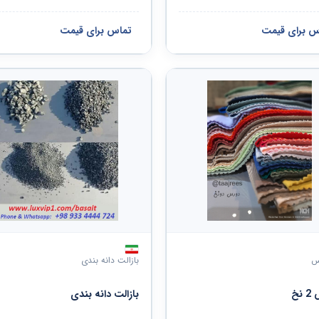
س برای قیمت
تماس برای قیمت
س
بازالت دانه بندی
نخ
بازالت دانه بندی