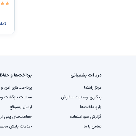
تما
دریافت پشتیبانی
پرداخت‌ها و حفاظ
مرکز راهنما
پرداخت‌های امن و 
پیگیری وضعیت سفارش
سیاست بازگشت وج
بازپرداخت‌ها
ارسال به‌موقع
گزارش سوءاستفاده
حفاظت‌های پس از
تماس با ما
خدمات پایش محص