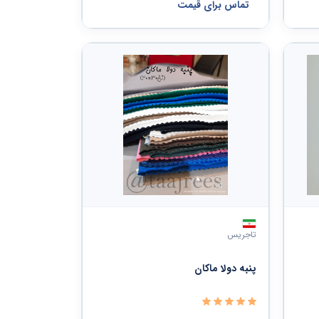
تماس برای قیمت
تاجریس
پنبه دولا ماکان