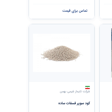
تماس برای قیمت
شرکت تایماز شیمی بهمن
کود سوپر فسفات ساده