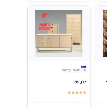
Krasnyi Yakor JSC
پلای وود