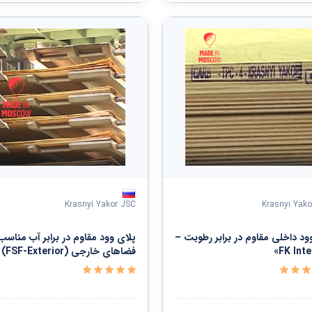
Krasnyi Yakor JSC
Krasnyi Yako
وود داخلی مقاوم در برابر رطوبت –
پلای وود مقاوم در برابر آب مناسب
فضاهای خارجی (FSF-Exterior)