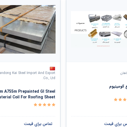
اهان
andong Kai Steel Import And Export
Co., Ltd.
 آلومینیوم
m A755m Prepainted GI Steel
terial Coil For Roofing Sheet
س برای قیمت
تماس برای قیمت