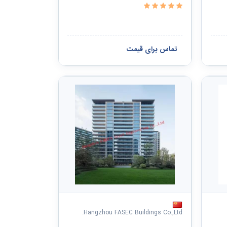
تماس برای قیمت
Hangzhou FASEC Buildings Co.,Ltd.