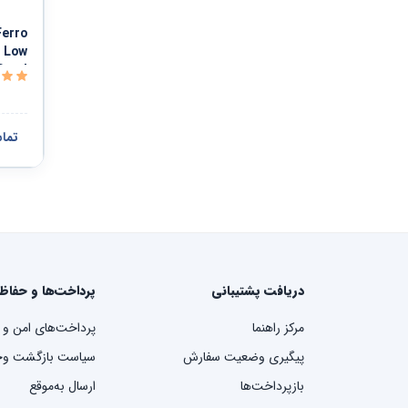
r Low
Steel
تما
دریافت پشتیبانی
پرداخت‌ها و حفاظ
مرکز راهنما
پرداخت‌های امن و 
پیگیری وضعیت سفارش
سیاست بازگشت وج
بازپرداخت‌ها
ارسال به‌موقع