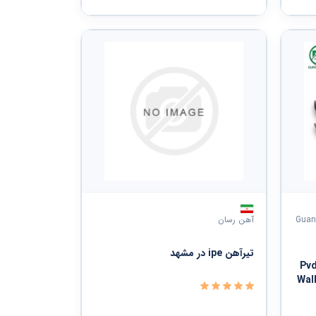
Guan
آهن رسان
تیرآهن ipe در مشهد
Pvd
Wal