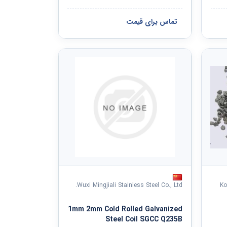
تماس برای قیمت
Wuxi Mingjiali Stainless Steel Co., Ltd.
Ko
1mm 2mm Cold Rolled Galvanized
Steel Coil SGCC Q235B