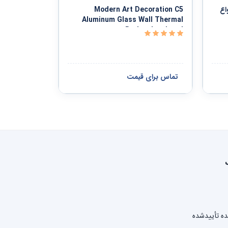
اع
Modern Art Decoration C5
Aluminum Glass Wall Thermal
Broken Insulated
تماس برای قیمت
نده تأییدشده