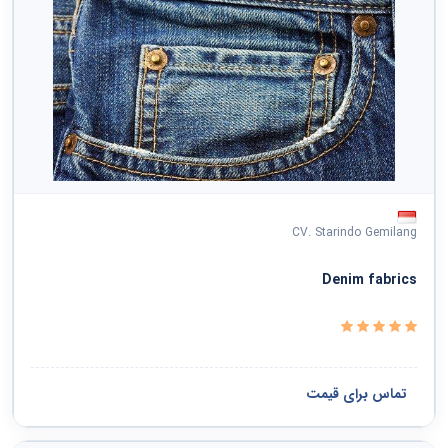
CV. Starindo Gemilang
Denim fabrics
تماس برای قیمت