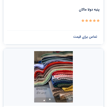
دفاع ملی و نظم عمومی و امنیت و حفاظت
پنبه دولا ماکان
خدمات سیاسی و اجتماعی
سازمانها و کلوپها
تماس برای قیمت
مشاهده همه ›