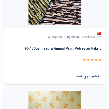
Guangzhou Dingshengli Textile Co., Ltd.
90-150gsm zebra Animal Print Polyester Fabric
تماس برای قیمت