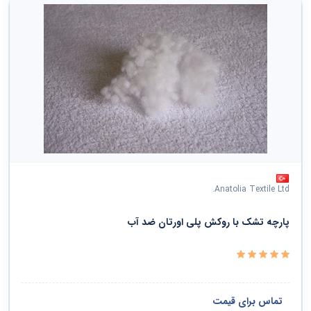
Anatolia Textile Ltd.
پارچه تشک با روکش پلی اورتان ضد آب
تماس برای قیمت