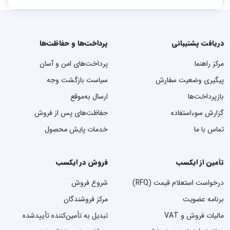
دریافت پشتیبانی
پرداخت‌ها و حفاظت‌ها
مرکز راهنما
پرداخت‌های امن و آسان
پیگیری وضعیت سفارش
سیاست بازگشت وجه
بازپرداخت‌ها
ارسال به‌موقع
گزارش سوءاستفاده
حفاظت‌های پس از فروش
تماس با ما
خدمات پایش محصول
تأمین از ایکسب
فروش در ایکسب
درخواست استعلام قیمت (RFQ)
شروع فروش
برنامه عضویت
مرکز فروشندگان
مالیات فروش و VAT
تبدیل به تأمین‌کننده تأییدشده