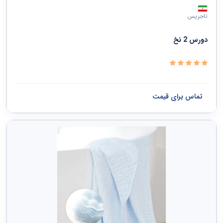
تاجریس
دورس 2 نخ
تماس برای قیمت