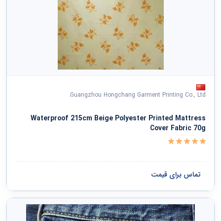
Guangzhou Hongchang Garment Printing Co., Ltd.
Waterproof 215cm Beige Polyester Printed Mattress
Cover Fabric 70g
تماس برای قیمت