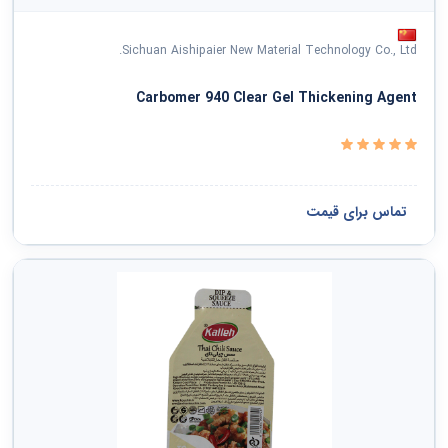
Sichuan Aishipaier New Material Technology Co., Ltd.
Carbomer 940 Clear Gel Thickening Agent
تماس برای قیمت