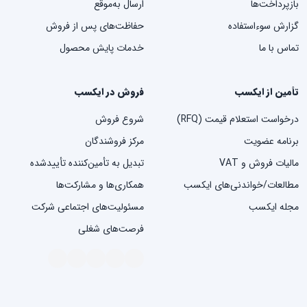
بازپرداخت‌ها
ارسال به‌موقع
گزارش سوءاستفاده
حفاظت‌های پس از فروش
تماس با ما
خدمات پایش محصول
تأمین از ایکسب
فروش در ایکسب
درخواست استعلام قیمت (RFQ)
شروع فروش
برنامه عضویت
مرکز فروشندگان
مالیات فروش و VAT
تبدیل به تأمین‌کننده تأییدشده
مطالعات/خواندنی‌های ایکسب
همکاری‌ها و مشارکت‌ها
مجله ایکسب
مسئولیت‌های اجتماعی شرکت
فرصت‌های شغلی