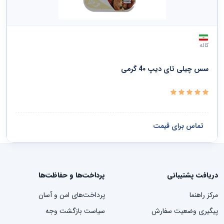
کاله
سس چیلی تای دیپ 4۰ گرمی
تماس برای قیمت
دریافت پشتیبانی
پرداخت‌ها و حفاظت‌ها
مرکز راهنما
پرداخت‌های امن و آسان
پیگیری وضعیت سفارش
سیاست بازگشت وجه