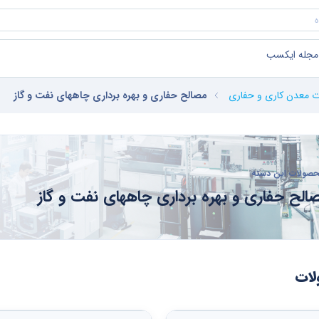
مجله ایکسب
ت معدن کاری و حفاری
مصالح حفاری و بهره برداری چاههای نفت و گاز
صولات این دسته
الح حفاری و بهره برداری چاههای نفت و گاز
ات