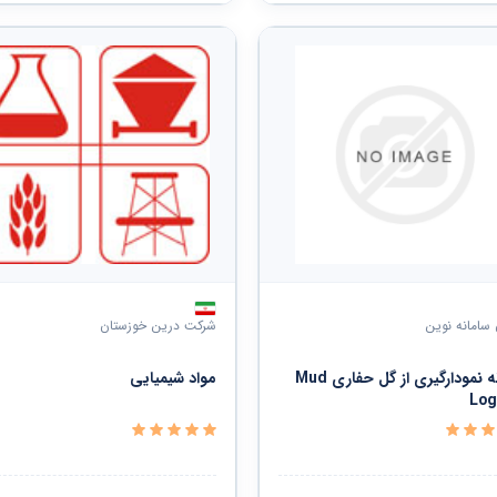
 سامانه نوین
شرکت درین خوزستان
سامانه نمودارگیری از گل حفاری Mud
مواد شیمیایی
Log