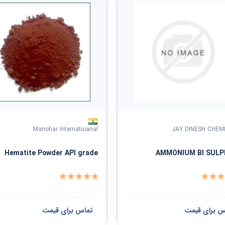
Manohar Internatioanal
JAY DINESH CHEM
Hematite Powder API grade
AMMONIUM BI SULP
س برای قیمت
تماس برای قیمت