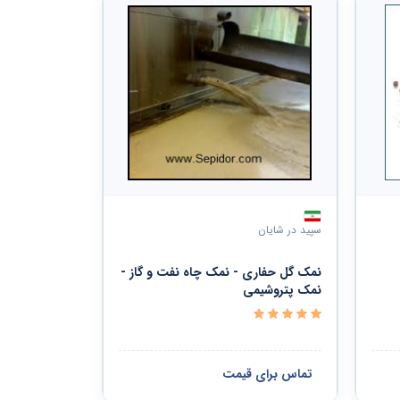
سپید در شایان
نمک گل حفاری - نمک چاه نفت و گاز -
نمک پتروشیمی
تماس برای قیمت