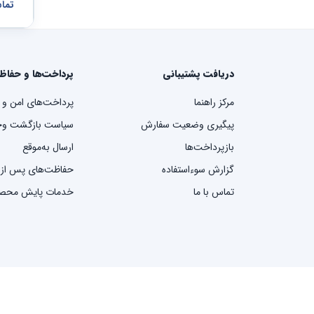
تما
دریافت پشتیبانی
پرداخت‌ها و حفاظ
مرکز راهنما
پرداخت‌های امن و 
پیگیری وضعیت سفارش
سیاست بازگشت وج
بازپرداخت‌ها
ارسال به‌موقع
گزارش سوءاستفاده
حفاظت‌های پس از
تماس با ما
خدمات پایش محص
© ۲۰۲۵ ایکسب. کلیه حقوق محفوظ است.