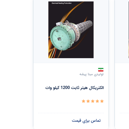
تولیدی مبنا پیشه
الکتریکال هیتر ثابت 1200 کیلو وات
تماس برای قیمت