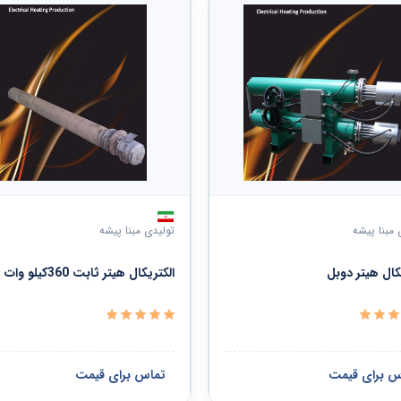
 مبنا پیشه
تولیدی مبنا پیشه
کال هیتر دوبل
الکتریکال هیتر ثابت 360کیلو وات
س برای قیمت
تماس برای قیمت