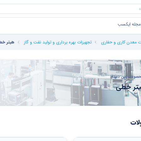
مجله ایکسب
ت معدن کاری و حفاری
تجهیزات بهره برداری و تولید نفت و گاز
هیتر خط
صولات این دسته
تر خطی
ات