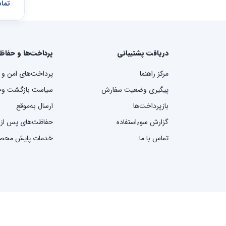
تما
دریافت پشتیبانی
پرداخت‌ها و حفاظ
مرکز راهنما
پرداخت‌های امن و 
پیگیری وضعیت سفارش
سیاست بازگشت وج
بازپرداخت‌ها
ارسال به‌موقع
گزارش سوءاستفاده
حفاظت‌های پس از
تماس با ما
خدمات پایش محص
© ۲۰۲۵ ایکسب. کلیه حقوق محفوظ است.