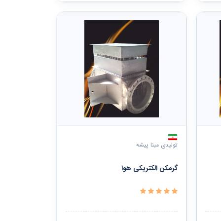
تولیدی مبنا پیشه
گرمکن الکتریکی هوا