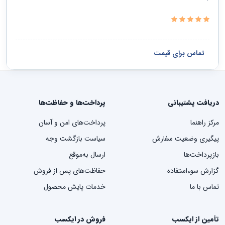
تماس برای قیمت
دریافت پشتیبانی
پرداخت‌ها و حفاظت‌ها
مرکز راهنما
پرداخت‌های امن و آسان
پیگیری وضعیت سفارش
سیاست بازگشت وجه
بازپرداخت‌ها
ارسال به‌موقع
گزارش سوءاستفاده
حفاظت‌های پس از فروش
تماس با ما
خدمات پایش محصول
تأمین از ایکسب
فروش در ایکسب