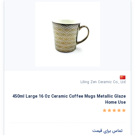
Liling Zen Ceramic Co., Ltd
450ml Large 16 Oz Ceramic Coffee Mugs Metallic Glaze
Home Use
تماس برای قیمت