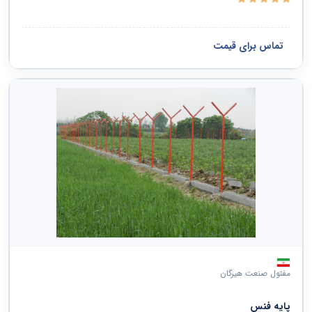
تماس برای قیمت
مفتول صنعت هیرگان
پایه فنس