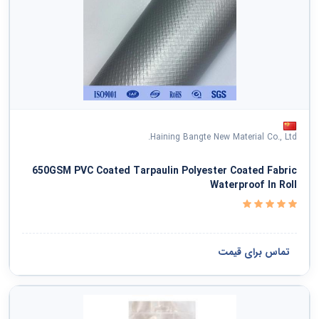
Haining Bangte New Material Co., Ltd.
650GSM PVC Coated Tarpaulin Polyester Coated Fabric
Waterproof In Roll
تماس برای قیمت