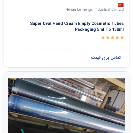
Henan Leimengxi Industrial Co., Ltd.
Super Oval Hand Cream Empty Cosmetic Tubes
Packaging 5ml To 150ml
تماس برای قیمت