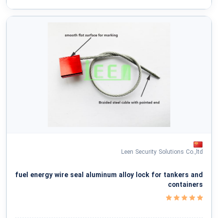
Leen Security Solutions Co.,ltd
fuel energy wire seal aluminum alloy lock for tankers and
containers