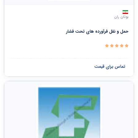
بوتان ران
‏حمل و نقل فرآورده های تحت فشار‏
تماس برای قیمت