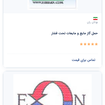
بوتان ران
حمل گاز مایع و مایعات تحت فشار
تماس برای قیمت