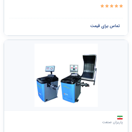
تماس برای قیمت
پاریزان صنعت