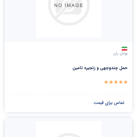
بوتان ران
حمل چندوجهی و زنجیره تامین
تماس برای قیمت