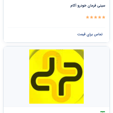
دفاع ملی و نظم عمومی و امنیت و حفاظت
سینی فرمان خودرو آکام
خدمات سیاسی و اجتماعی
سازمانها و کلوپها
تماس برای قیمت
مشاهده همه ›