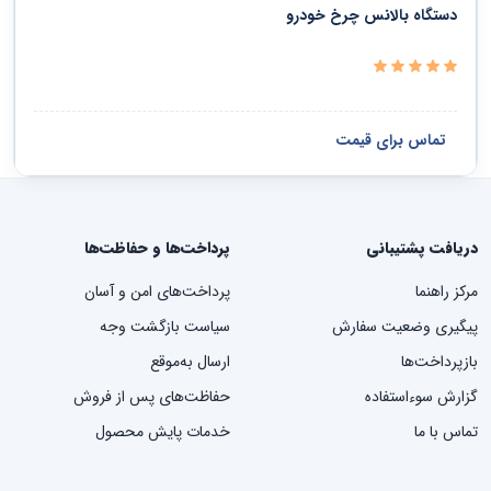
دستگاه بالانس چرخ خودرو
تماس برای قیمت
دریافت پشتیبانی
پرداخت‌ها و حفاظت‌ها
مرکز راهنما
پرداخت‌های امن و آسان
پیگیری وضعیت سفارش
سیاست بازگشت وجه
بازپرداخت‌ها
ارسال به‌موقع
گزارش سوءاستفاده
حفاظت‌های پس از فروش
تماس با ما
خدمات پایش محصول