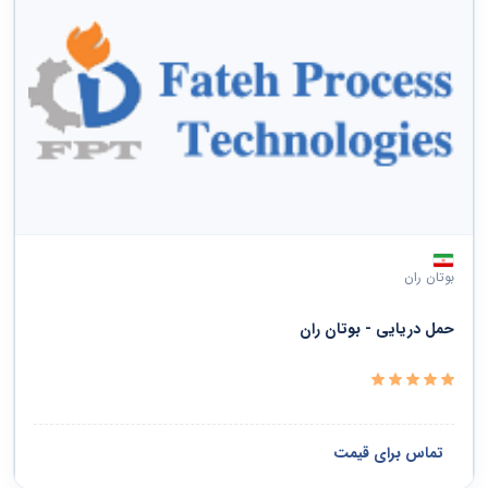
بوتان ران
حمل دریایی - بوتان ران
تماس برای قیمت