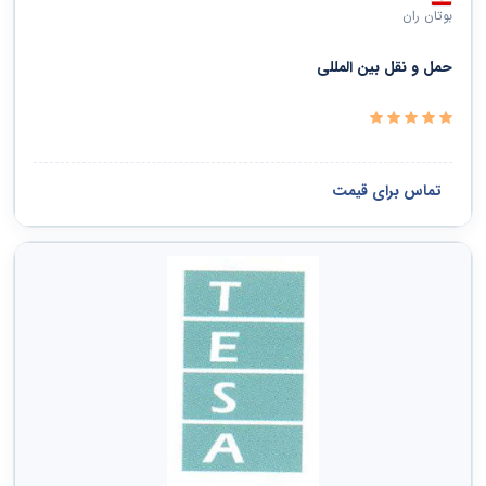
بوتان ران
‏حمل و نقل بین المللی‏
تماس برای قیمت