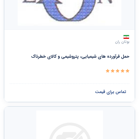
بوتان ران
حمل فرآورده های شیمیایی، پتروشیمی و کالای خطرناک
تماس برای قیمت