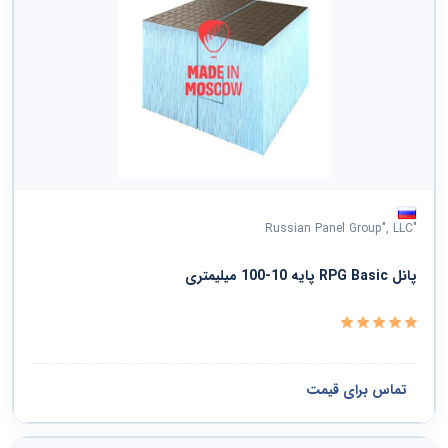
"Russian Panel Group", LLC
پانل RPG Basic پایه 10-100 میلیمتری
تماس برای قیمت