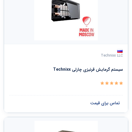
Technixx LLC
سیستم گرمایش قرنیزی چارلی Technixx
تماس برای قیمت