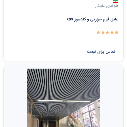
کارا انرژی ماندگار
عایق فوم حرارتی و کندسوز xps
تماس برای قیمت