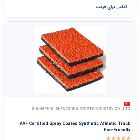
تماس برای قیمت
GUANGZHOU SHENGDONG SPORTS INDUSTRY CO., LTD.
IAAF Certified Spray Coated Synthetic Athletic Track
Eco-Friendly