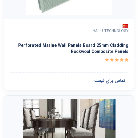
HAILU TECHNOLOGY
Perforated Marine Wall Panels Board 25mm Cladding
Rockwool Composite Panels
تماس برای قیمت