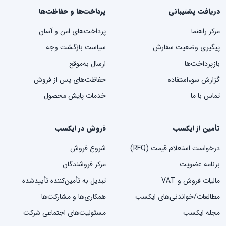
دریافت پشتیبانی
پرداخت‌ها و حفاظت‌ها
مرکز راهنما
پرداخت‌های امن و آسان
پیگیری وضعیت سفارش
سیاست بازگشت وجه
بازپرداخت‌ها
ارسال به‌موقع
گزارش سوءاستفاده
حفاظت‌های پس از فروش
تماس با ما
خدمات پایش محصول
تأمین از ایکسب
فروش در ایکسب
درخواست استعلام قیمت (RFQ)
شروع فروش
برنامه عضویت
مرکز فروشندگان
مالیات فروش و VAT
تبدیل به تأمین‌کننده تأییدشده
مطالعات/خواندنی‌های ایکسب
همکاری‌ها و مشارکت‌ها
مجله ایکسب
مسئولیت‌های اجتماعی شرکت