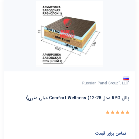
"Russian Panel Group", LLC
پانل RPG مدل Comfort Wellness (12-28 میلی متری)
تماس برای قیمت