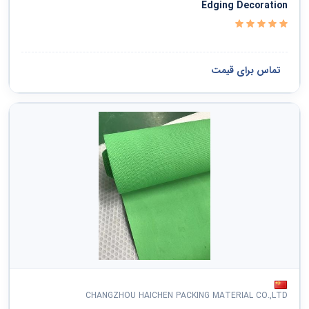
Edging Decoration
تماس برای قیمت
CHANGZHOU HAICHEN PACKING MATERIAL CO.,LTD