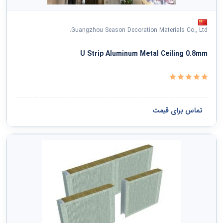
Guangzhou Season Decoration Materials Co., Ltd.
U Strip Aluminum Metal Ceiling 0.8mm
تماس برای قیمت