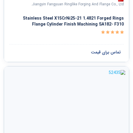
Jiangyin Fangyuan Ringlike Forging And Flange Co., Ltd.
Stainless Steel X15CrNi25-21 1.4821 Forged Rings
Flange Cylinder Finish Machining SA182- F310
تماس برای قیمت