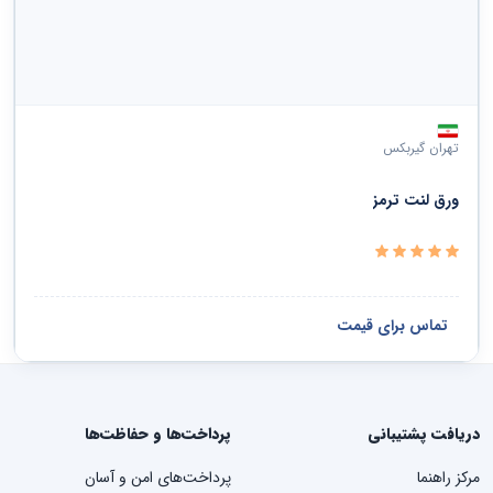
تهران گیربکس
ورق لنت ترمز
تماس برای قیمت
دریافت پشتیبانی
پرداخت‌ها و حفاظت‌ها
مرکز راهنما
پرداخت‌های امن و آسان