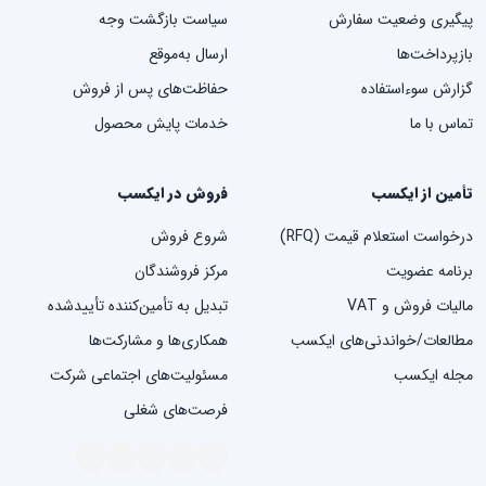
پیگیری وضعیت سفارش
سیاست بازگشت وجه
بازپرداخت‌ها
ارسال به‌موقع
گزارش سوءاستفاده
حفاظت‌های پس از فروش
تماس با ما
خدمات پایش محصول
تأمین از ایکسب
فروش در ایکسب
درخواست استعلام قیمت (RFQ)
شروع فروش
برنامه عضویت
مرکز فروشندگان
مالیات فروش و VAT
تبدیل به تأمین‌کننده تأییدشده
مطالعات/خواندنی‌های ایکسب
همکاری‌ها و مشارکت‌ها
مجله ایکسب
مسئولیت‌های اجتماعی شرکت
فرصت‌های شغلی