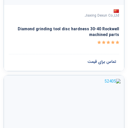
Jiaxing Dexun Co.,Ltd.
Diamond grinding tool disc hardness 30-40 Rockwell
machined parts
تماس برای قیمت