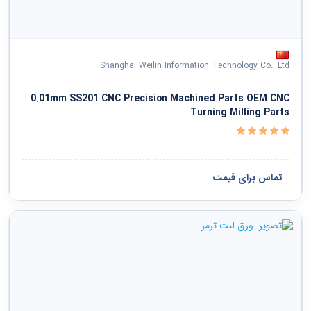
Shanghai Weilin Information Technology Co., Ltd.
0.01mm SS201 CNC Precision Machined Parts OEM CNC
Turning Milling Parts
تماس برای قیمت