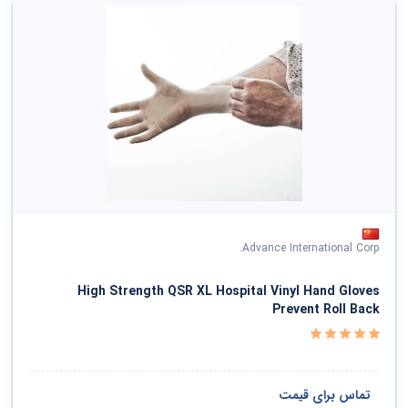
Advance International Corp.
High Strength QSR XL Hospital Vinyl Hand Gloves
Prevent Roll Back
تماس برای قیمت