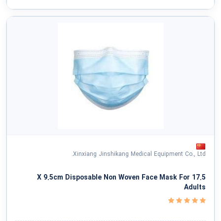
Xinxiang Jinshikang Medical Equipment Co., Ltd.
17.5 X 9.5cm Disposable Non Woven Face Mask For
Adults