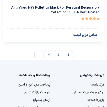
Anti Virus N95 Pollution Mask For Personal Respiratory
Protection CE FDA Certificated
تماس برای قیمت
›
4
3
2
دریافت پشتیبانی
پرداخت‌ها و حفاظت‌ها
مرکز راهنما
پرداخت‌های امن و آسان
پیگیری وضعیت سفارش
سیاست بازگشت وجه
بازپرداخت‌ها
ارسال به‌موقع