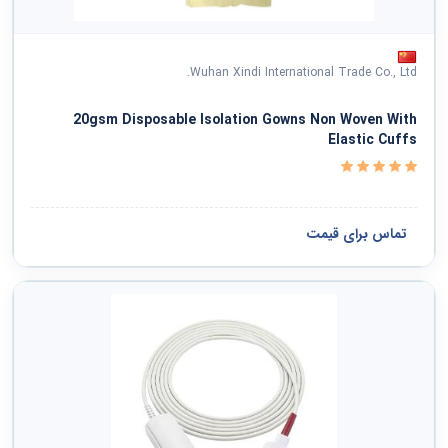
Wuhan Xindi International Trade Co., Ltd.
20gsm Disposable Isolation Gowns Non Woven With
Elastic Cuffs
تماس برای قیمت