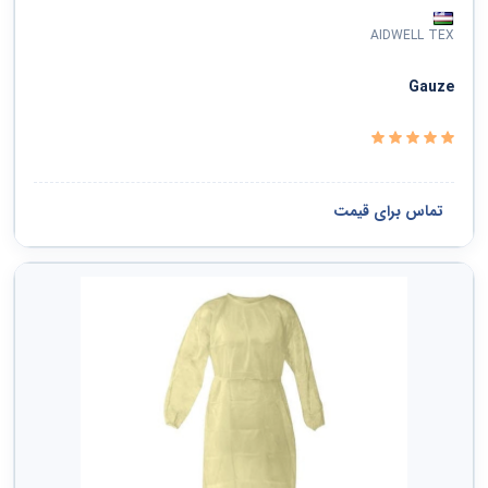
AIDWELL TEX
Gauze
تماس برای قیمت