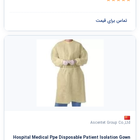
تماس برای قیمت
Ascentet Group Co.,Ltd
Hospital Medical Ppe Disposable Patient Isolation Gown