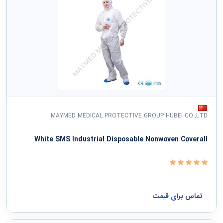
MAYMED MEDICAL PROTECTIVE GROUP HUBEI CO.,LTD
White SMS Industrial Disposable Nonwoven Coverall
تماس برای قیمت