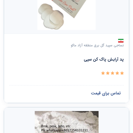
نساجی سپید گل برق منطقه آزاد ماکو
پد آرایش پاک کن سپی
تماس برای قیمت