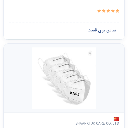
تماس برای قیمت
SHAANXI JK CARE CO.,LTD.