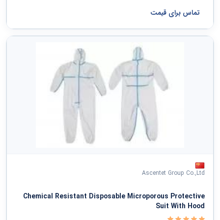
تماس برای قیمت
Ascentet Group Co.,Ltd
Chemical Resistant Disposable Microporous Protective
Suit With Hood