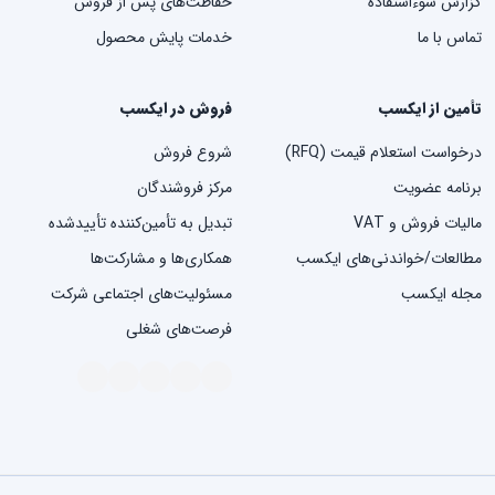
گزارش سوءاستفاده
حفاظت‌های پس از فروش
تماس با ما
خدمات پایش محصول
تأمین از ایکسب
فروش در ایکسب
درخواست استعلام قیمت (RFQ)
شروع فروش
برنامه عضویت
مرکز فروشندگان
مالیات فروش و VAT
تبدیل به تأمین‌کننده تأییدشده
مطالعات/خواندنی‌های ایکسب
همکاری‌ها و مشارکت‌ها
مجله ایکسب
مسئولیت‌های اجتماعی شرکت
فرصت‌های شغلی