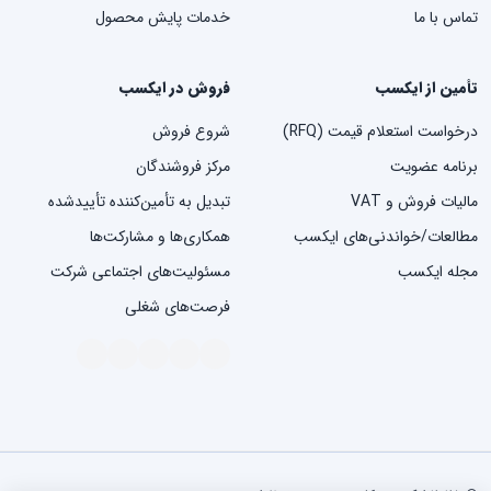
تماس با ما
خدمات پایش محصول
تأمین از ایکسب
فروش در ایکسب
درخواست استعلام قیمت (RFQ)
شروع فروش
برنامه عضویت
مرکز فروشندگان
مالیات فروش و VAT
تبدیل به تأمین‌کننده تأییدشده
مطالعات/خواندنی‌های ایکسب
همکاری‌ها و مشارکت‌ها
مجله ایکسب
مسئولیت‌های اجتماعی شرکت
فرصت‌های شغلی