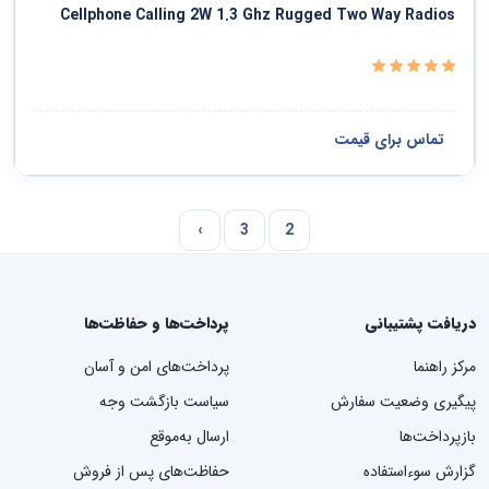
Cellphone Calling 2W 1.3 Ghz Rugged Two Way Radios
تماس برای قیمت
›
3
2
دریافت پشتیبانی
پرداخت‌ها و حفاظت‌ها
مرکز راهنما
پرداخت‌های امن و آسان
پیگیری وضعیت سفارش
سیاست بازگشت وجه
بازپرداخت‌ها
ارسال به‌موقع
گزارش سوءاستفاده
حفاظت‌های پس از فروش