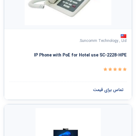
Suncomm Technology., Ltd.
IP Phone with PoE for Hotel use SC-2228-HPE
تماس برای قیمت