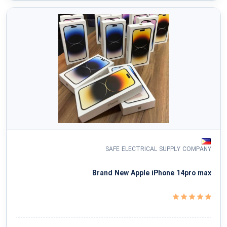
SAFE ELECTRICAL SUPPLY COMPANY
Brand New Apple iPhone 14pro max