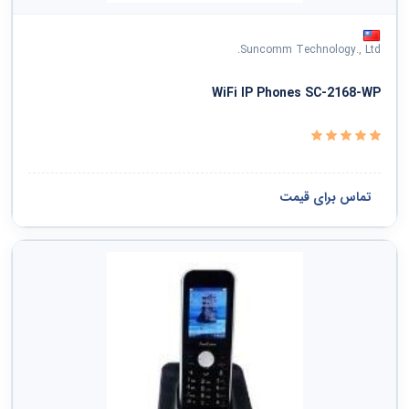
Suncomm Technology., Ltd.
WiFi IP Phones SC-2168-WP
تماس برای قیمت