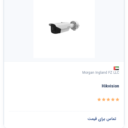
Morgan Ingland FZ LLC
Hikvision
تماس برای قیمت