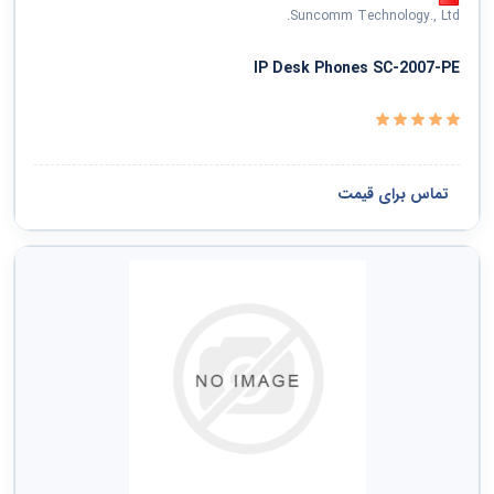
Suncomm Technology., Ltd.
IP Desk Phones SC-2007-PE
تماس برای قیمت