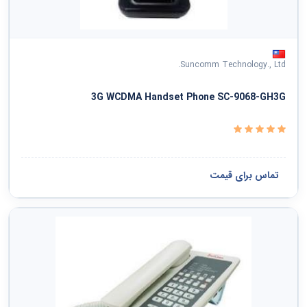
Suncomm Technology., Ltd.
3G WCDMA Handset Phone SC-9068-GH3G
تماس برای قیمت