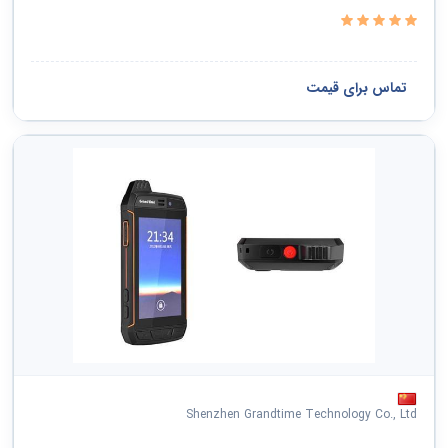
تماس برای قیمت
Shenzhen Grandtime Technology Co., Ltd