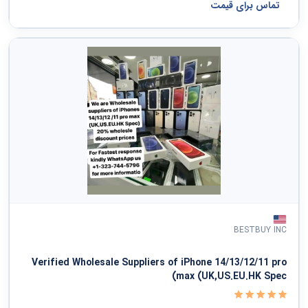
تماس برای قیمت
BESTBUY INC
Verified Wholesale Suppliers of iPhone 14/13/12/11 pro
max (UK,US.EU.HK Spec)