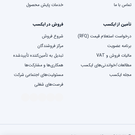
تماس با ما
خدمات پایش محصول
تأمین از ایکسب
فروش در ایکسب
درخواست استعلام قیمت (RFQ)
شروع فروش
برنامه عضویت
مرکز فروشندگان
مالیات فروش و VAT
تبدیل به تأمین‌کننده تأییدشده
مطالعات/خواندنی‌های ایکسب
همکاری‌ها و مشارکت‌ها
مجله ایکسب
مسئولیت‌های اجتماعی شرکت
فرصت‌های شغلی