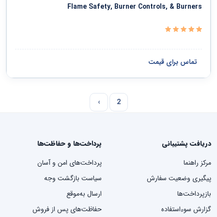
Flame Safety, Burner Controls, & Burners
تماس برای قیمت
›
2
دریافت پشتیبانی
پرداخت‌ها و حفاظت‌ها
مرکز راهنما
پرداخت‌های امن و آسان
پیگیری وضعیت سفارش
سیاست بازگشت وجه
بازپرداخت‌ها
ارسال به‌موقع
گزارش سوءاستفاده
حفاظت‌های پس از فروش