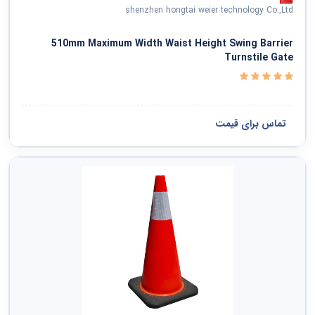
shenzhen hongtai weier technology Co.,Ltd
510mm Maximum Width Waist Height Swing Barrier
Turnstile Gate
تماس برای قیمت