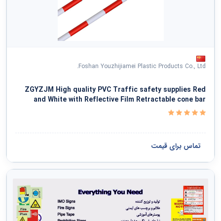
Foshan Youzhijiamei Plastic Products Co., Ltd.
ZGYZJM High quality PVC Traffic safety supplies Red
and White with Reflective Film Retractable cone bar
تماس برای قیمت