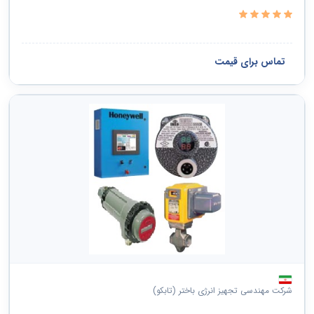
تماس برای قیمت
شرکت مهندسی تجهیز انرژی باختر (تابکو)