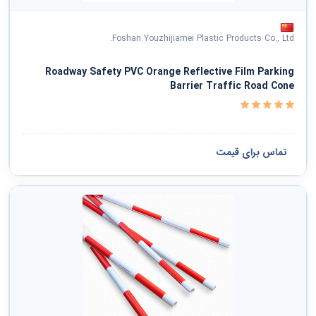
Foshan Youzhijiamei Plastic Products Co., Ltd.
Roadway Safety PVC Orange Reflective Film Parking
Barrier Traffic Road Cone
تماس برای قیمت