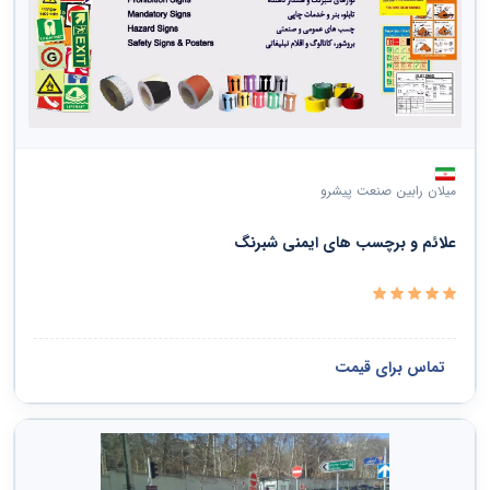
میلان رابین صنعت پیشرو
علائم و برچسب های ایمنی شبرنگ
تماس برای قیمت