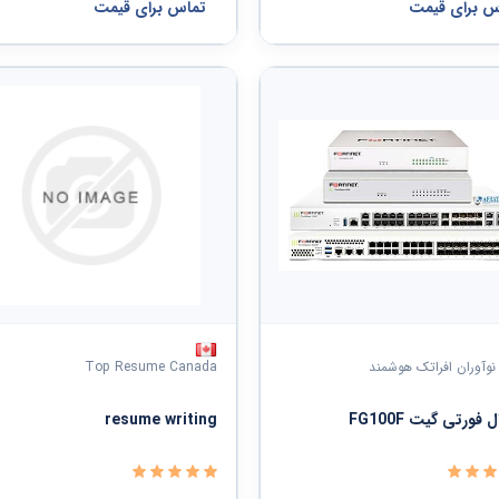
س برای قیمت
تماس برای قیمت
وآوران افراتک هوشمند
Top Resume Canada
 فورتی گیت FG100F
resume writing