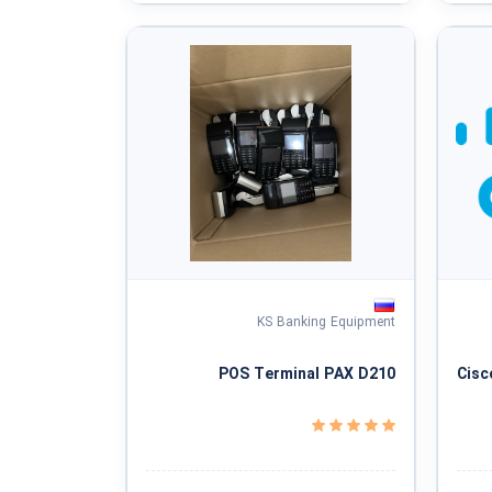
KS Banking Equipment
POS Terminal PAX D210
Cisc