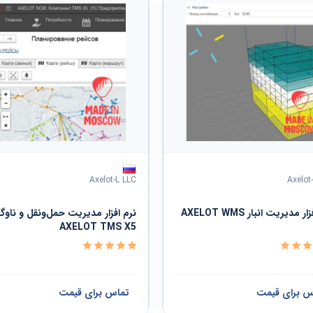
Axelot-L LLC
Axelot
نرم افزار مدیریت انبار AXELOT WMS
نرم افزار مدیریت حمل‌ونقل و ناوگ
AXELOT TMS X5
س برای قیمت
تماس برای قیمت