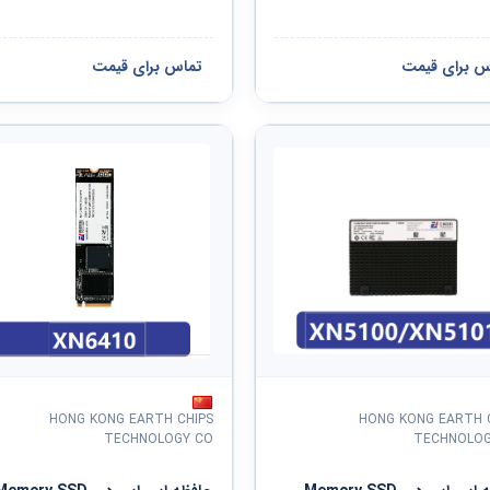
س برای قیمت
تماس برای قیمت
HONG KONG EARTH CHIPS
HONG KONG EARTH 
TECHNOLOGY CO
TECHNOLOG