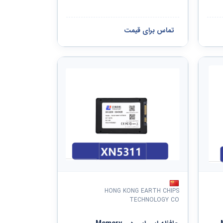
تماس برای قیمت
HONG KONG EARTH CHIPS
TECHNOLOGY CO