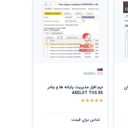
Axelot-L LLC
ان
نرم افزار مدیریت پایانه ها و بنادر
AXELOT TOS X5
تماس برای قیمت