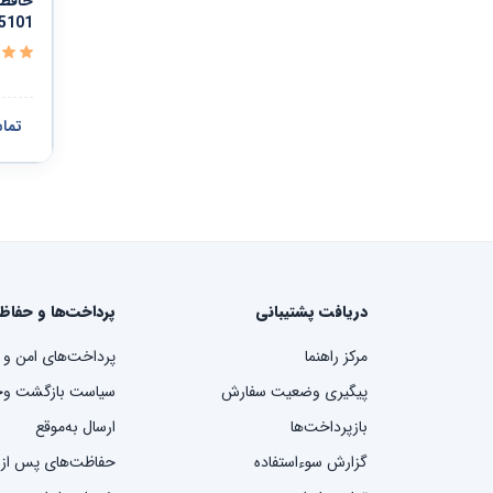
5101
تما
دریافت پشتیبانی
پرداخت‌ها و حفاظ
مرکز راهنما
پرداخت‌های امن و 
پیگیری وضعیت سفارش
سیاست بازگشت وج
بازپرداخت‌ها
ارسال به‌موقع
گزارش سوءاستفاده
حفاظت‌های پس از